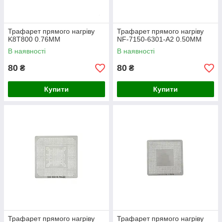
Трафарет прямого нагріву
Трафарет прямого нагріву
K8T800 0.76MM
NF-7150-6301-A2 0.50MM
В наявності
В наявності
80
80
₴
₴
Купити
Купити
Трафарет прямого нагріву
Трафарет прямого нагріву