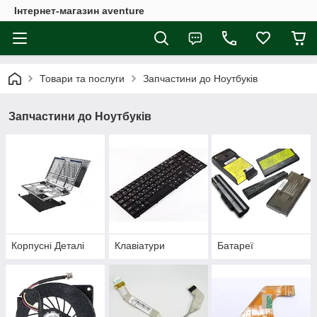
Інтернет-магазин aventure
Товари та послуги
Запчастини до Ноутбуків
Запчастини до Ноутбуків
Корпусні Деталі
Клавіатури
Батареї