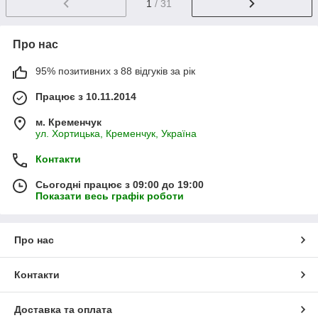
1
/ 31
Про нас
95% позитивних з 88 відгуків за рік
Працює з 10.11.2014
м. Кременчук
ул. Хортицька, Кременчук, Україна
Контакти
Сьогодні працює з 09:00 до 19:00
Показати весь графік роботи
Про нас
Контакти
Доставка та оплата