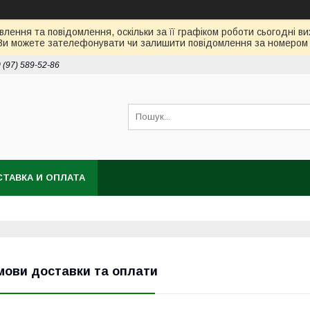
лення та повідомлення, оскільки за її графіком роботи сьогодні 
Ви можете зателефонувати чи залишити повідомлення за номером 0
 (97) 589-52-86
ТАВКА И ОПЛАТА
мови доставки та оплати