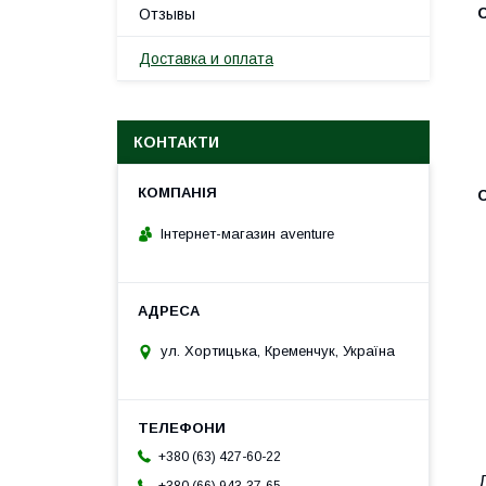
Отзывы
Доставка и оплата
КОНТАКТИ
Інтернет-магазин aventure
ул. Хортицька, Кременчук, Україна
+380 (63) 427-60-22