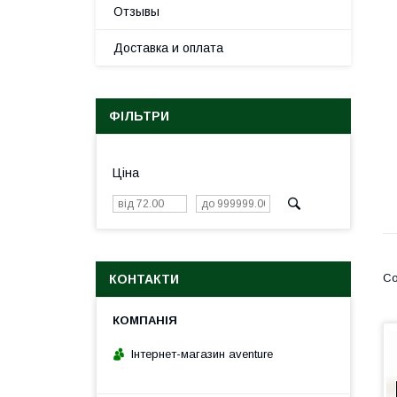
Отзывы
Доставка и оплата
ФІЛЬТРИ
Ціна
КОНТАКТИ
Інтернет-магазин aventure