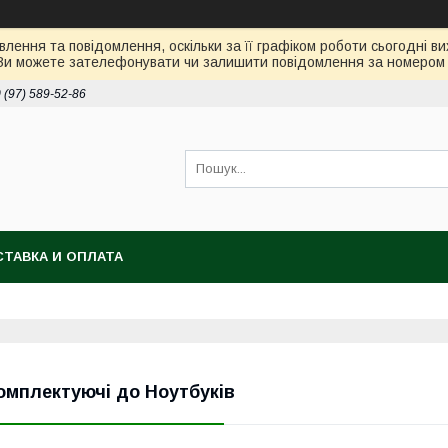
лення та повідомлення, оскільки за її графіком роботи сьогодні 
Ви можете зателефонувати чи залишити повідомлення за номером 0
 (97) 589-52-86
ТАВКА И ОПЛАТА
омплектуючі до Ноутбуків