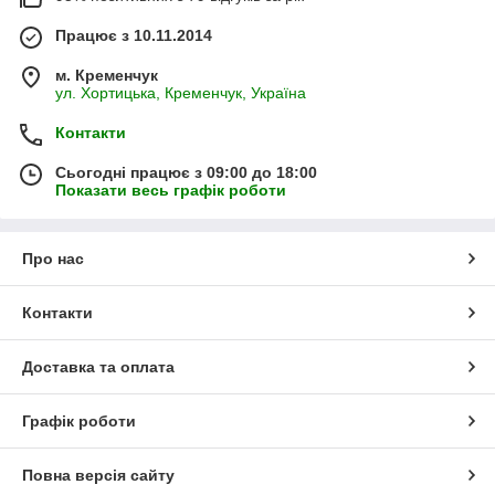
Працює з 10.11.2014
м. Кременчук
ул. Хортицька, Кременчук, Україна
Контакти
Сьогодні працює з 09:00 до 18:00
Показати весь графік роботи
Про нас
Контакти
Доставка та оплата
Графік роботи
Повна версія сайту