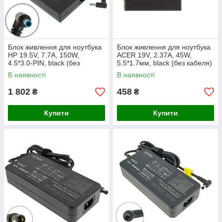
Блок живлення для ноутбука
Блок живлення для ноутбука
HP 19.5V, 7.7A, 150W,
ACER 19V, 2.37A, 45W,
4.5*3.0-PIN, black (без
5.5*1.7мм, black (без кабеля)
кабеля)
В наявності
В наявності
1 802
458
₴
₴
Купити
Купити