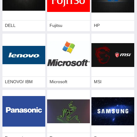
DELL
Fujitsu
HP
LENOVO/ IBM
Microsoft
MSI