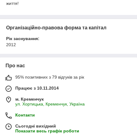
життя!
Організаційно-правова форма та капітал
Рік заснування:
2012
Про нас
95% позитивних з 79 відгуків за рік
Працює з 10.11.2014
м. Кременчук
ул. Хортицька, Кременчук, Україна
Контакти
Сьогодні вихідний
Показати весь графік роботи