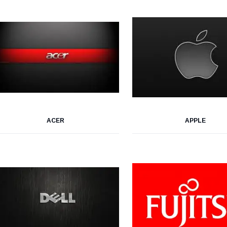
ACER
APPLE