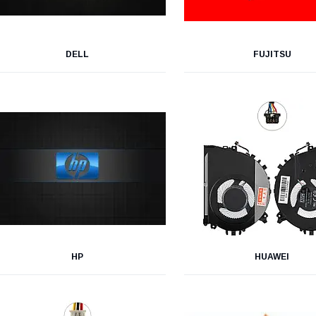
DELL
FUJITSU
HP
HUAWEI