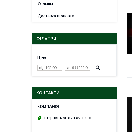
Отзывы
Доставка и оплата
ФІЛЬТРИ
Ціна
КОНТАКТИ
Інтернет-магазин aventure