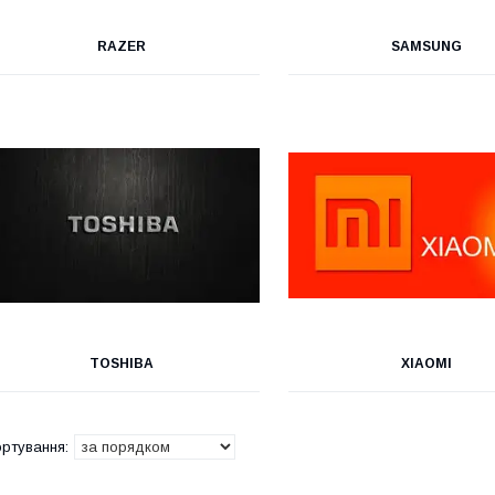
RAZER
SAMSUNG
TOSHIBA
XIAOMI