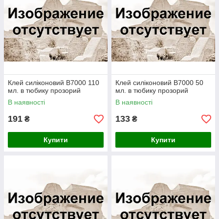
Клей силіконовий B7000 110
Клей силіконовий B7000 50
мл. в тюбику прозорий
мл. в тюбику прозорий
В наявності
В наявності
191
133
₴
₴
Купити
Купити