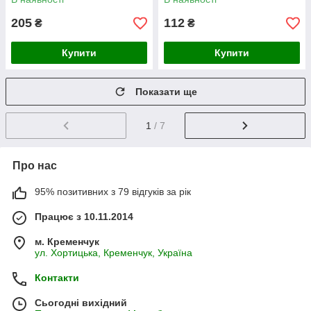
205
112
₴
₴
Купити
Купити
Показати ще
1
/ 7
Про нас
95% позитивних з 79 відгуків за рік
Працює з 10.11.2014
м. Кременчук
ул. Хортицька, Кременчук, Україна
Контакти
Сьогодні вихідний