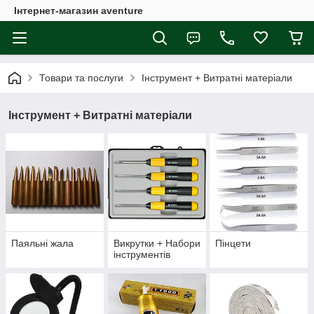
Інтернет-магазин aventure
Товари та послуги
Інструмент + Витратні матеріали
Інструмент + Витратні матеріали
Паяльні жала
Викрутки + Набори
Пінцети
інструментів