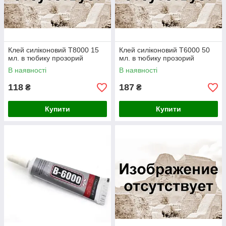
Клей силіконовий T8000 15
Клей силіконовий T6000 50
мл. в тюбику прозорий
мл. в тюбику прозорий
В наявності
В наявності
118
187
₴
₴
Купити
Купити