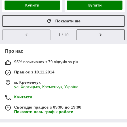
Купити
Купити
Показати ще
1
/ 10
Про нас
95% позитивних з 79 відгуків за рік
Працює з 10.11.2014
м. Кременчук
ул. Хортицька, Кременчук, Україна
Контакти
Сьогодні працює з 09:00 до 19:00
Показати весь графік роботи