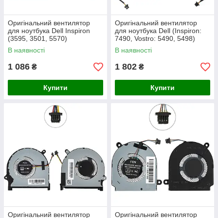
Оригінальний вентилятор
Оригінальний вентилятор
для ноутбука Dell Inspiron
для ноутбука Dell (Inspiron:
(3595, 3501, 5570)
7490, Vostro: 5490, 5498)
CPU FAN
В наявності
В наявності
1 086
1 802
₴
₴
Купити
Купити
Оригінальний вентилятор
Оригінальний вентилятор