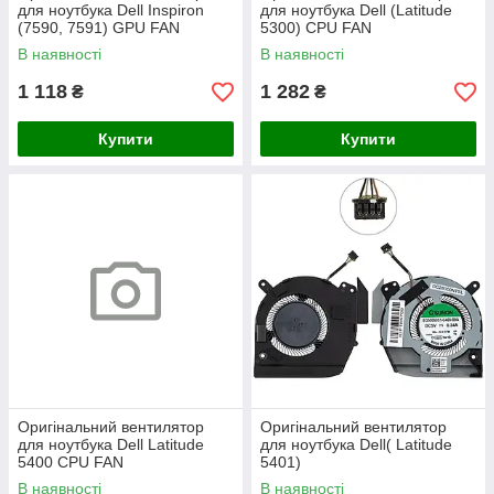
для ноутбука Dell Inspiron
для ноутбука Dell (Latitude
(7590, 7591) GPU FAN
5300) CPU FAN
В наявності
В наявності
1 118
1 282
₴
₴
Купити
Купити
Оригінальний вентилятор
Оригінальний вентилятор
для ноутбука Dell Latitude
для ноутбука Dell( Latitude
5400 CPU FAN
5401)
В наявності
В наявності