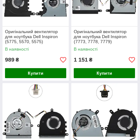
Оригінальний вентилятор
Оригінальний вентилятор
для ноутбука Dell Inspiron
для ноутбука Dell Inspiron
(5775, 5570, 5575)
(7773, 7778, 7779)
В наявності
В наявності
989
1 151
₴
₴
Купити
Купити