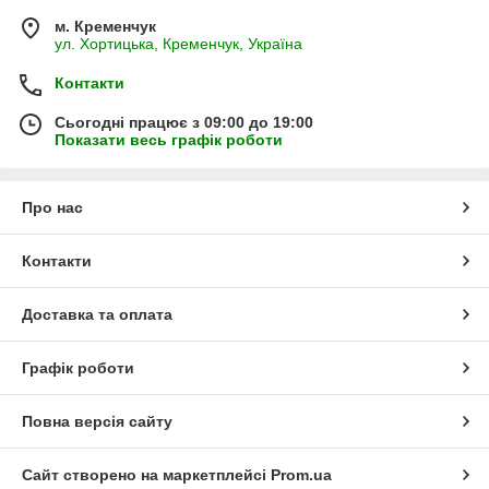
м. Кременчук
ул. Хортицька, Кременчук, Україна
Контакти
Сьогодні працює з 09:00 до 19:00
Показати весь графік роботи
Про нас
Контакти
Доставка та оплата
Графік роботи
Повна версія сайту
Сайт створено на маркетплейсі
Prom.ua