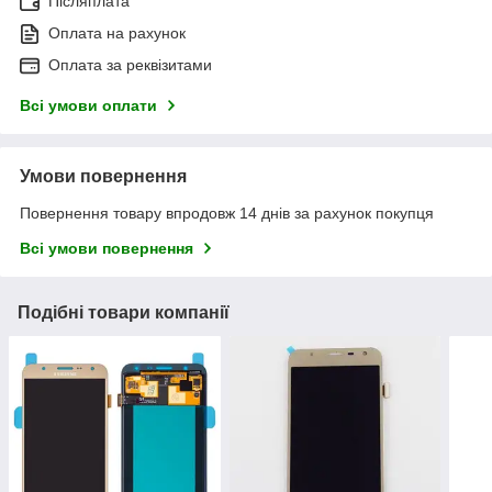
Післяплата
Оплата на рахунок
Оплата за реквізитами
Всі умови оплати
Умови повернення
Повернення товару впродовж 14 днів за рахунок покупця
Всі умови повернення
Подібні товари компанії