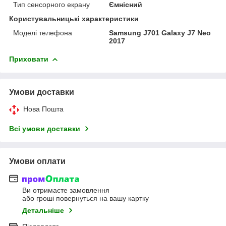
Тип сенсорного екрану
Ємнісний
Користувальницькі характеристики
Моделі телефона
Samsung J701 Galaxy J7 Neo
2017
Приховати
Умови доставки
Нова Пошта
Всі умови доставки
Умови оплати
Ви отримаєте замовлення
або гроші повернуться на вашу картку
Детальніше