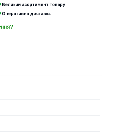
Великий асортимент товару
Оперативна доставка
ення?