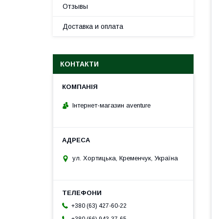
Отзывы
Доставка и оплата
КОНТАКТИ
Інтернет-магазин aventure
ул. Хортицька, Кременчук, Україна
+380 (63) 427-60-22