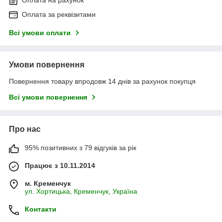
Оплата на рахунок
Оплата за реквізитами
Всі умови оплати
Умови повернення
Повернення товару впродовж 14 днів за рахунок покупця
Всі умови повернення
Про нас
95% позитивних з 79 відгуків за рік
Працює з 10.11.2014
м. Кременчук
ул. Хортицька, Кременчук, Україна
Контакти