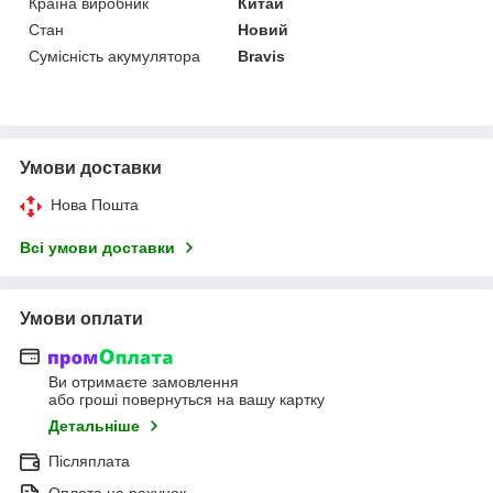
Країна виробник
Китай
Стан
Новий
Сумісність акумулятора
Bravis
Умови доставки
Нова Пошта
Всі умови доставки
Умови оплати
Ви отримаєте замовлення
або гроші повернуться на вашу картку
Детальніше
Післяплата