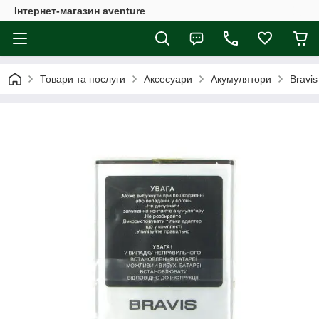
Інтернет-магазин aventure
Товари та послуги
Аксесуари
Акумулятори
Bravis