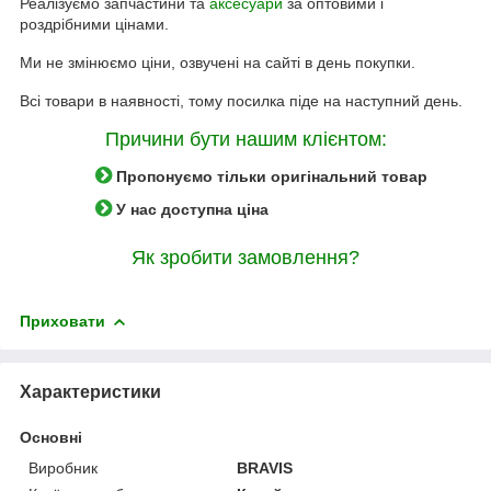
Реалізуємо запчастини та
аксесуари
за оптовими і
роздрібними цінами.
Ми не змінюємо ціни, озвучені на сайті в день покупки.
Всі товари в наявності, тому посилка піде на наступний день.
Причини бути нашим клієнтом:
Пропонуємо тільки оригінальний товар
У нас доступна ціна
Як зробити замовлення?
Приховати
Характеристики
Основні
Виробник
BRAVIS