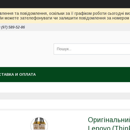
лення та повідомлення, оскільки за її графіком роботи сьогодні 
Ви можете зателефонувати чи залишити повідомлення за номером 0
 (97) 589-52-86
ТАВКА И ОПЛАТА
Оригінальни
Lenovo (Thin