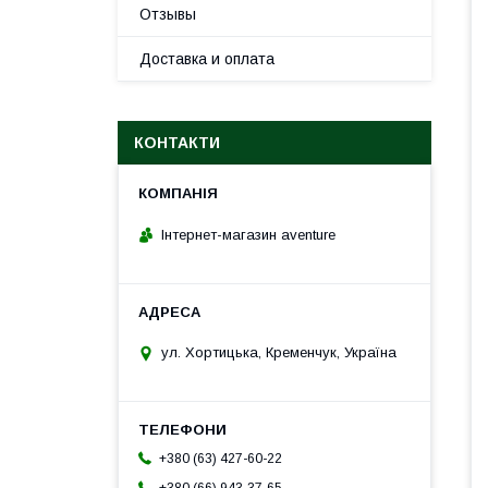
Отзывы
Доставка и оплата
КОНТАКТИ
Інтернет-магазин aventure
ул. Хортицька, Кременчук, Україна
+380 (63) 427-60-22