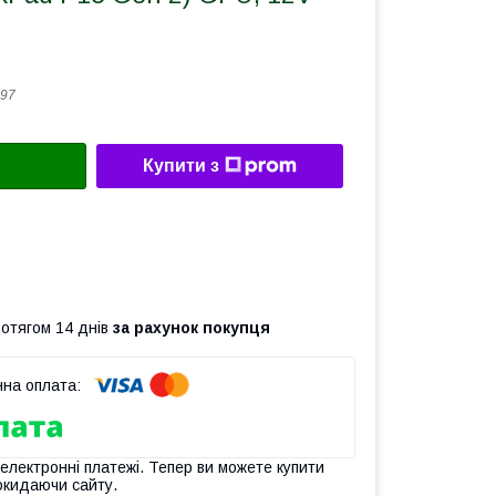
97
Купити з
ротягом 14 днів
за рахунок покупця
 електронні платежі. Тепер ви можете купити
окидаючи сайту.