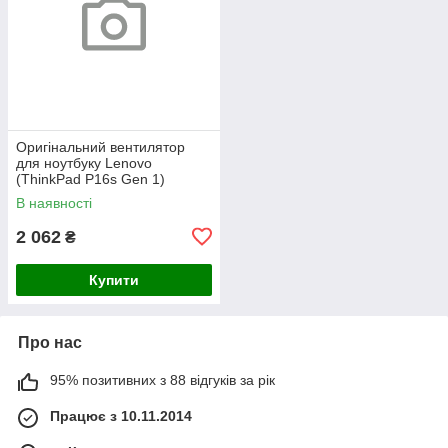
Оригінальний вентилятор
для ноутбуку Lenovo
(ThinkPad P16s Gen 1)
В наявності
2 062
₴
Купити
Про нас
95% позитивних з 88 відгуків за рік
Працює з 10.11.2014