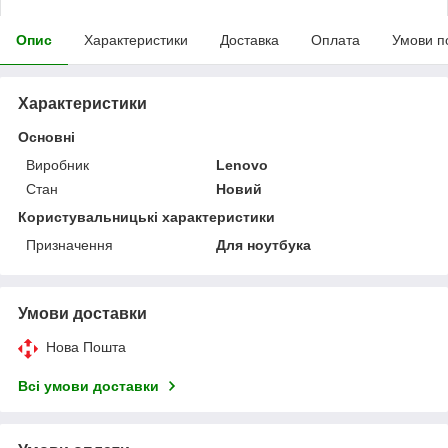
Опис
Характеристики
Доставка
Оплата
Умови п
Характеристики
Основні
Виробник
Lenovo
Стан
Новий
Користувальницькі характеристики
Призначення
Для ноутбука
Умови доставки
Нова Пошта
Всі умови доставки