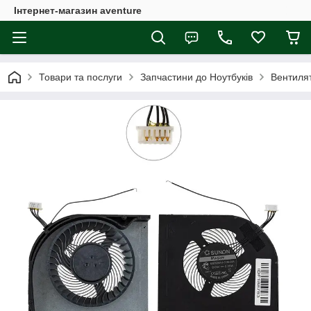
Інтернет-магазин aventure
Товари та послуги
Запчастини до Ноутбуків
Вентиля