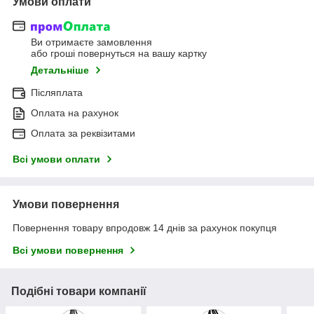
Умови оплати
Ви отримаєте замовлення
або гроші повернуться на вашу картку
Детальніше
Післяплата
Оплата на рахунок
Оплата за реквізитами
Всі умови оплати
Умови повернення
Повернення товару впродовж 14 днів за рахунок покупця
Всі умови повернення
Подібні товари компанії