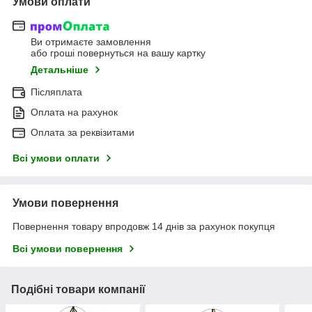
Умови оплати
Ви отримаєте замовлення
або гроші повернуться на вашу картку
Детальніше
Післяплата
Оплата на рахунок
Оплата за реквізитами
Всі умови оплати
Умови повернення
Повернення товару впродовж 14 днів за рахунок покупця
Всі умови повернення
Подібні товари компанії