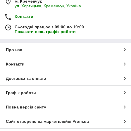
м. Кременчук
ул. Хортицька, Кременчук, Україна
Контакти
Сьогодні працює з 09:00 до 19:00
Показати весь графік роботи
Про нас
Контакти
Доставка та оплата
Графік роботи
Повна версія сайту
Сайт створено на маркетплейсі
Prom.ua