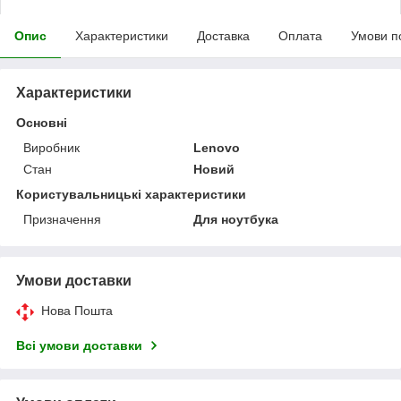
Опис
Характеристики
Доставка
Оплата
Умови п
Характеристики
Основні
Виробник
Lenovo
Стан
Новий
Користувальницькі характеристики
Призначення
Для ноутбука
Умови доставки
Нова Пошта
Всі умови доставки