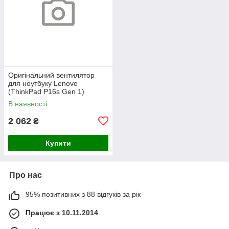
Оригінальний вентилятор
для ноутбуку Lenovo
(ThinkPad P16s Gen 1)
В наявності
2 062
₴
Купити
Про нас
95% позитивних з 88 відгуків за рік
Працює з 10.11.2014