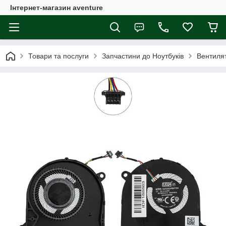
Інтернет-магазин aventure
Товари та послуги
Запчастини до Ноутбуків
Вентиля