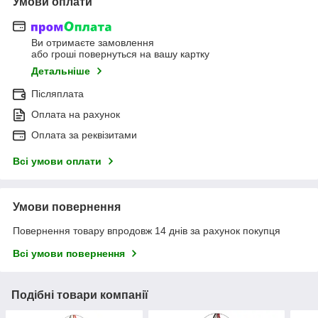
Умови оплати
Ви отримаєте замовлення
або гроші повернуться на вашу картку
Детальніше
Післяплата
Оплата на рахунок
Оплата за реквізитами
Всі умови оплати
Умови повернення
Повернення товару впродовж 14 днів за рахунок покупця
Всі умови повернення
Подібні товари компанії