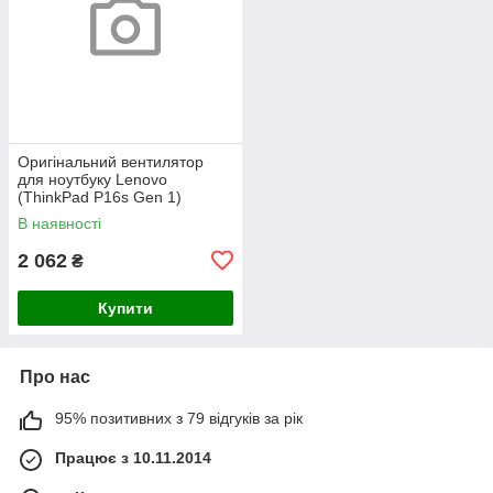
Оригінальний вентилятор
для ноутбуку Lenovo
(ThinkPad P16s Gen 1)
В наявності
2 062
₴
Купити
Про нас
95% позитивних з 79 відгуків за рік
Працює з 10.11.2014