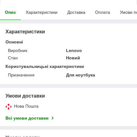
Опис
Характеристики
Доставка
Оплата
Умови п
Характеристики
Основні
Виробник
Lenovo
Стан
Новий
Користувальницькі характеристики
Призначення
Для ноутбука
Умови доставки
Нова Пошта
Всі умови доставки