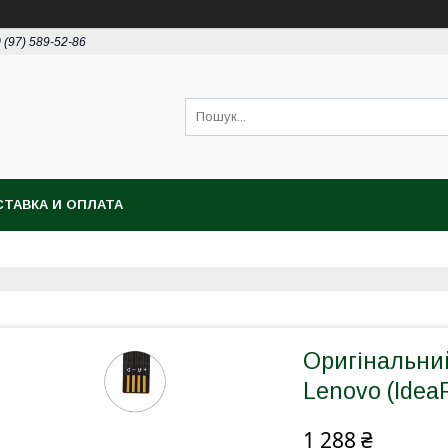
 (97) 589-52-86
ТАВКА И ОПЛАТА
Оригінальни
Lenovo (Idea
1 288 ₴