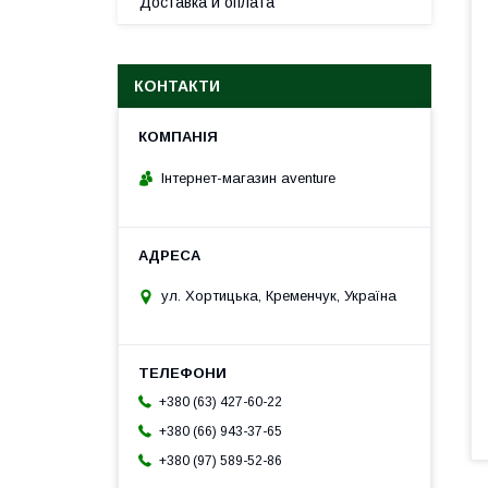
Доставка и оплата
КОНТАКТИ
Інтернет-магазин aventure
ул. Хортицька, Кременчук, Україна
+380 (63) 427-60-22
+380 (66) 943-37-65
+380 (97) 589-52-86