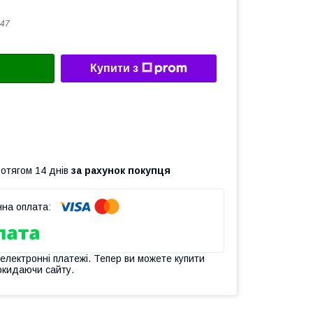
47
Купити з
ротягом 14 днів
за рахунок покупця
 електронні платежі. Тепер ви можете купити
окидаючи сайту.