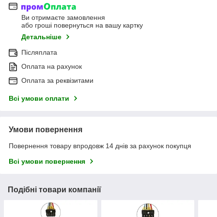
Ви отримаєте замовлення
або гроші повернуться на вашу картку
Детальніше
Післяплата
Оплата на рахунок
Оплата за реквізитами
Всі умови оплати
Умови повернення
Повернення товару впродовж 14 днів за рахунок покупця
Всі умови повернення
Подібні товари компанії