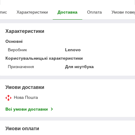
пис
Характеристики
Доставка
Оплата
Умови пове
Характеристики
Основні
Виробник
Lenovo
Користувальницькі характеристики
Призначення
Для ноутбука
Умови доставки
Нова Пошта
Всі умови доставки
Умови оплати