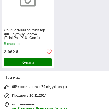
Оригінальний вентилятор
для ноутбуку Lenovo
(ThinkPad P16s Gen 1)
В наявності
2 062
₴
Купити
Про нас
95% позитивних з 79 відгуків за рік
Працює з 10.11.2014
м. Кременчук
ул. Хортицька, Кременчук, Україна