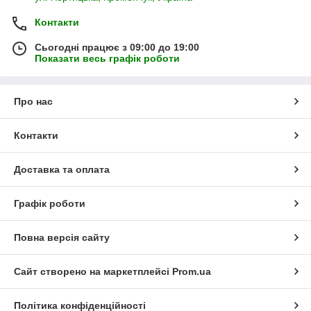
Контакти
Сьогодні працює з 09:00 до 19:00
Показати весь графік роботи
Про нас
Контакти
Доставка та оплата
Графік роботи
Повна версія сайту
Сайт створено на маркетплейсі
Prom.ua
Політика конфіденційності