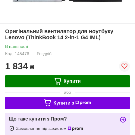
Оригінальний вентилятор для ноутбуку
Lenovo (ThinkBook 14 2-in-1 G4 IML)
В наявності
Код: 145476
Роздріб
1 834
₴
Купити
або
Купити з
Що таке купити з Пром?
Замовлення під захистом