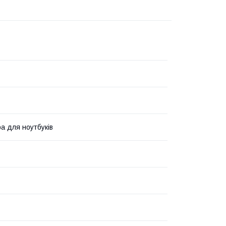
ра для ноутбуків