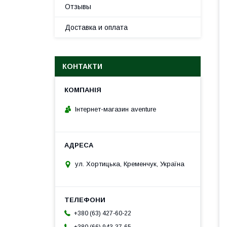
Отзывы
Доставка и оплата
КОНТАКТИ
Інтернет-магазин aventure
ул. Хортицька, Кременчук, Україна
+380 (63) 427-60-22