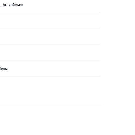
, Англійська
бука