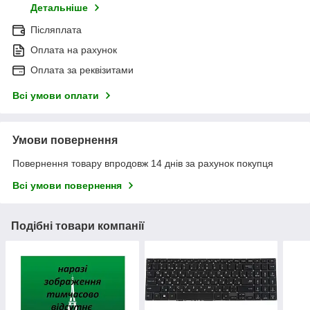
Детальніше
Післяплата
Оплата на рахунок
Оплата за реквізитами
Всі умови оплати
Умови повернення
Повернення товару впродовж 14 днів за рахунок покупця
Всі умови повернення
Подібні товари компанії