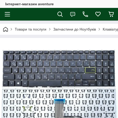
Інтернет-магазин aventure
Товари та послуги
Запчастини до Ноутбуків
Клавіату