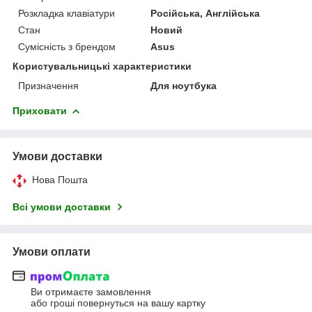
Розкладка клавіатури
Російська, Англійська
Стан
Новий
Сумісність з брендом
Asus
Користувальницькі характеристики
Призначення
Для ноутбука
Приховати
Умови доставки
Нова Пошта
Всі умови доставки
Умови оплати
Ви отримаєте замовлення
або гроші повернуться на вашу картку