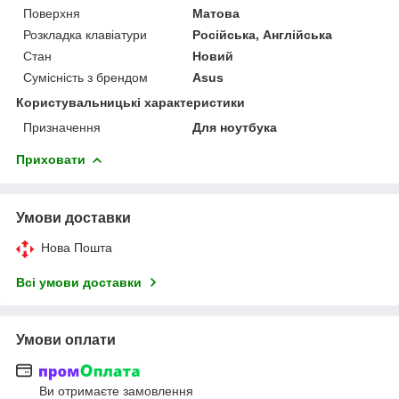
Поверхня
Матова
Розкладка клавіатури
Російська, Англійська
Стан
Новий
Сумісність з брендом
Asus
Користувальницькі характеристики
Призначення
Для ноутбука
Приховати
Умови доставки
Нова Пошта
Всі умови доставки
Умови оплати
Ви отримаєте замовлення