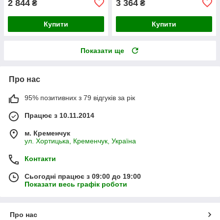
2 844
3 364
₴
₴
Купити
Купити
Показати ще
Про нас
95% позитивних з 79 відгуків за рік
Працює з 10.11.2014
м. Кременчук
ул. Хортицька, Кременчук, Україна
Контакти
Сьогодні працює з 09:00 до 19:00
Показати весь графік роботи
Про нас