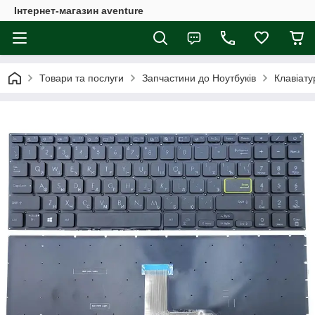
Інтернет-магазин aventure
Товари та послуги
Запчастини до Ноутбуків
Клавіату