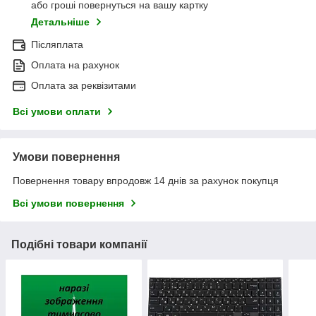
або гроші повернуться на вашу картку
Детальніше
Післяплата
Оплата на рахунок
Оплата за реквізитами
Всі умови оплати
Умови повернення
Повернення товару впродовж 14 днів за рахунок покупця
Всі умови повернення
Подібні товари компанії