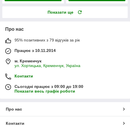
Показати ще
Про нас
95% позитивних з 79 відгуків за рік
Працює з 10.11.2014
м. Кременчук
ул. Хортицька, Кременчук, Україна
Контакти
Сьогодні працює з 09:00 до 19:00
Показати весь графік роботи
Про нас
Контакти