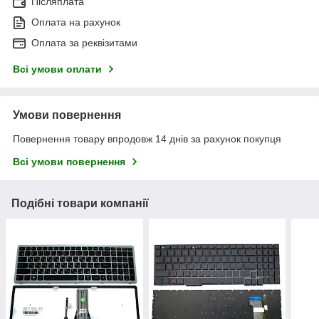
Післяплата
Оплата на рахунок
Оплата за реквізитами
Всі умови оплати
Умови повернення
Повернення товару впродовж 14 днів за рахунок покупця
Всі умови повернення
Подібні товари компанії