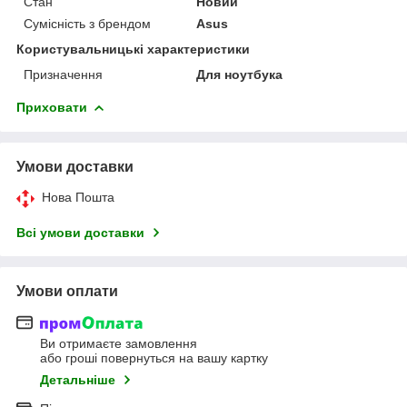
Стан
Новий
Сумісність з брендом
Asus
Користувальницькі характеристики
Призначення
Для ноутбука
Приховати
Умови доставки
Нова Пошта
Всі умови доставки
Умови оплати
Ви отримаєте замовлення
або гроші повернуться на вашу картку
Детальніше