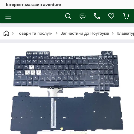
Інтернет-магазин aventure
Товари та послуги
Запчастини до Ноутбуків
Клавіату