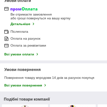
Умови оплати
Ви отримаєте замовлення
або гроші повернуться на вашу картку
Детальніше
Післяплата
Оплата на рахунок
Оплата за реквізитами
Всі умови оплати
Умови повернення
Повернення товару впродовж 14 днів за рахунок покупця
Всі умови повернення
Подібні товари компанії