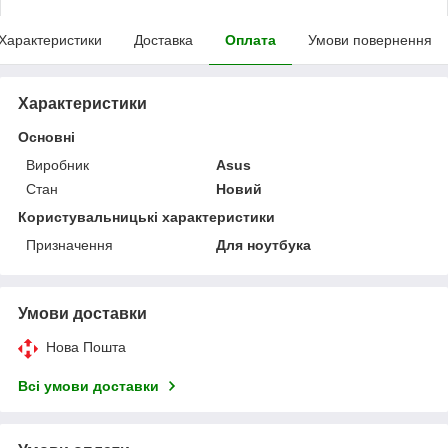
Характеристики
Доставка
Оплата
Умови повернення
Характеристики
Основні
Виробник
Asus
Стан
Новий
Користувальницькі характеристики
Призначення
Для ноутбука
Умови доставки
Нова Пошта
Всі умови доставки