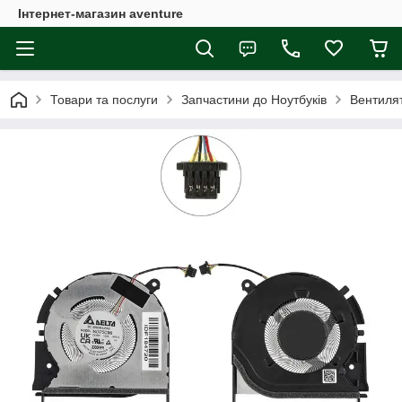
Інтернет-магазин aventure
Товари та послуги
Запчастини до Ноутбуків
Вентиля