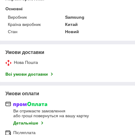
Основні
Виробник
Samsung
Країна виробник
Китай
Стан
Новий
Умови доставки
Нова Пошта
Всі умови доставки
Умови оплати
Ви отримаєте замовлення
або гроші повернуться на вашу картку
Детальніше
Післяплата