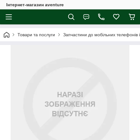
Інтернет-магазин aventure
Товари та послуги
Запчастини до мобільних телефонів 