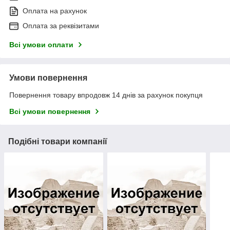
Оплата на рахунок
Оплата за реквізитами
Всі умови оплати
Умови повернення
Повернення товару впродовж 14 днів за рахунок покупця
Всі умови повернення
Подібні товари компанії