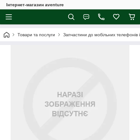
Інтернет-магазин aventure
Товари та послуги
Запчастини до мобільних телефонів 