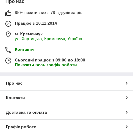
Про нас
95% позитивних з 79 відгуків за рік
Працює з 10.11.2014
м. Кременчук
ул. Хортицька, Кременчук, Україна
Контакти
Сьогодні працює з 09:00 до 18:00
Показати весь графік роботи
Про нас
Контакти
Доставка та оплата
Графік роботи