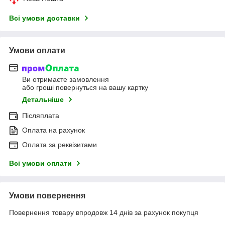
Всі умови доставки
Умови оплати
Ви отримаєте замовлення
або гроші повернуться на вашу картку
Детальніше
Післяплата
Оплата на рахунок
Оплата за реквізитами
Всі умови оплати
Умови повернення
Повернення товару впродовж 14 днів за рахунок покупця