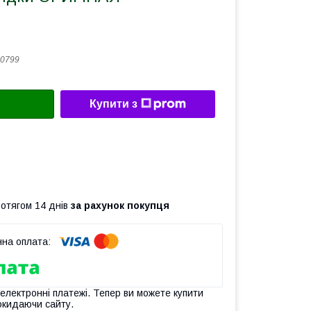
0799
Купити з
ротягом 14 днів
за рахунок покупця
 електронні платежі. Тепер ви можете купити
окидаючи сайту.