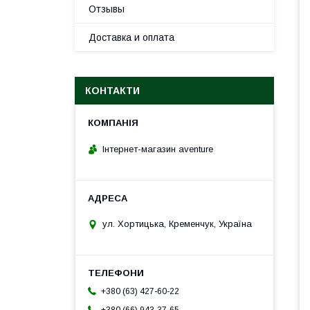
Отзывы
Доставка и оплата
КОНТАКТИ
Інтернет-магазин aventure
ул. Хортицька, Кременчук, Україна
+380 (63) 427-60-22