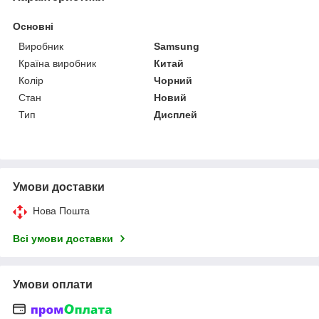
Основні
Виробник
Samsung
Країна виробник
Китай
Колір
Чорний
Стан
Новий
Тип
Дисплей
Умови доставки
Нова Пошта
Всі умови доставки
Умови оплати