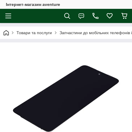
Інтернет-магазин aventure
Товари та послуги
Запчастини до мобільних телефонів 