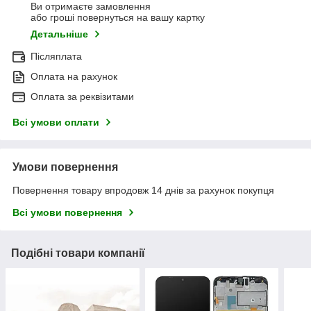
Ви отримаєте замовлення
або гроші повернуться на вашу картку
Детальніше
Післяплата
Оплата на рахунок
Оплата за реквізитами
Всі умови оплати
Умови повернення
Повернення товару впродовж 14 днів за рахунок покупця
Всі умови повернення
Подібні товари компанії