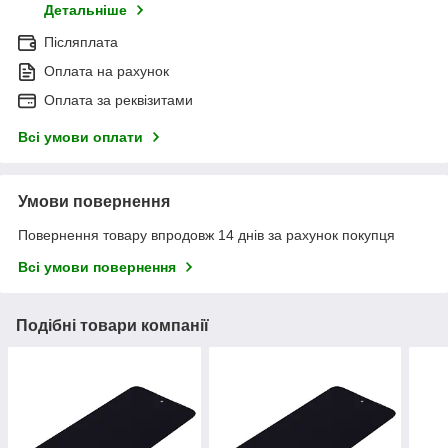
Детальніше
Післяплата
Оплата на рахунок
Оплата за реквізитами
Всі умови оплати
Умови повернення
Повернення товару впродовж 14 днів за рахунок покупця
Всі умови повернення
Подібні товари компанії