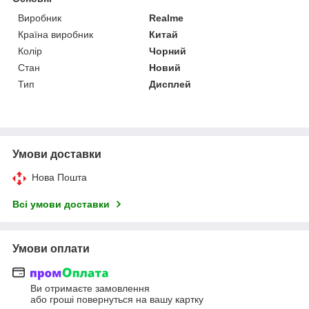
Виробник
Realme
Країна виробник
Китай
Колір
Чорний
Стан
Новий
Тип
Дисплей
Умови доставки
Нова Пошта
Всі умови доставки
Умови оплати
Ви отримаєте замовлення
або гроші повернуться на вашу картку