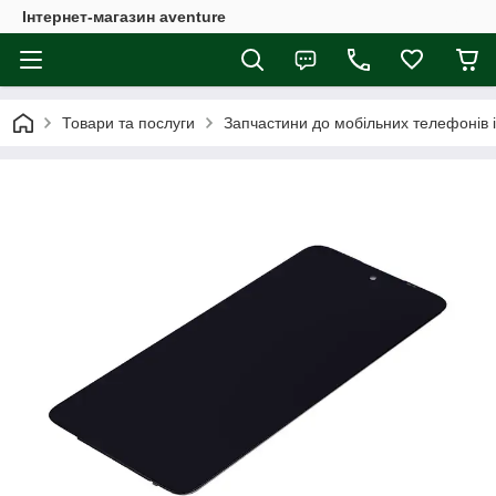
Інтернет-магазин aventure
Товари та послуги
Запчастини до мобільних телефонів 