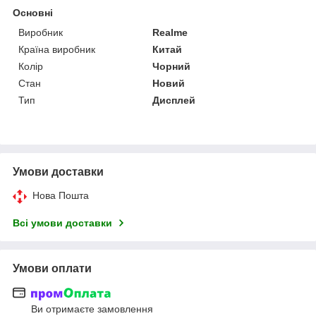
Основні
Виробник
Realme
Країна виробник
Китай
Колір
Чорний
Стан
Новий
Тип
Дисплей
Умови доставки
Нова Пошта
Всі умови доставки
Умови оплати
Ви отримаєте замовлення