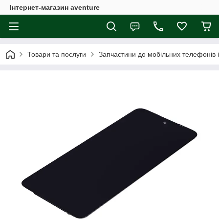
Інтернет-магазин aventure
Товари та послуги
Запчастини до мобільних телефонів 