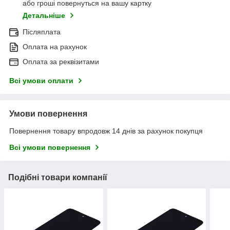
або гроші повернуться на вашу картку
Детальніше
Післяплата
Оплата на рахунок
Оплата за реквізитами
Всі умови оплати
Умови повернення
Повернення товару впродовж 14 днів за рахунок покупця
Всі умови повернення
Подібні товари компанії