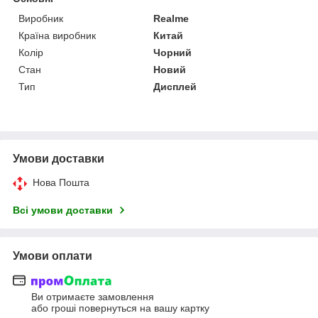
Виробник
Realme
Країна виробник
Китай
Колір
Чорний
Стан
Новий
Тип
Дисплей
Умови доставки
Нова Пошта
Всі умови доставки
Умови оплати
Ви отримаєте замовлення
або гроші повернуться на вашу картку