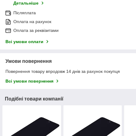
Детальніше
Післяплата
Оплата на рахунок
Оплата за реквізитами
Всі умови оплати
Умови повернення
Повернення товару впродовж 14 днів за рахунок покупця
Всі умови повернення
Подібні товари компанії