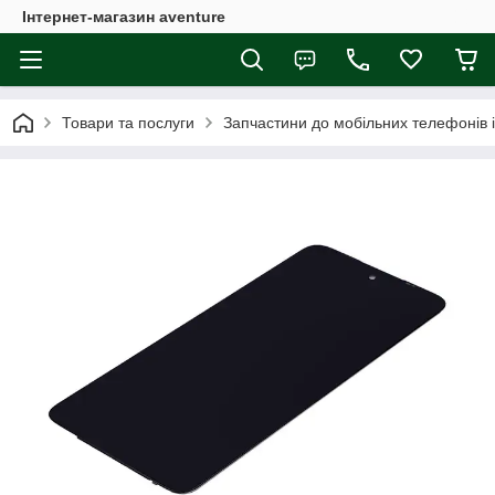
Інтернет-магазин aventure
Товари та послуги
Запчастини до мобільних телефонів 