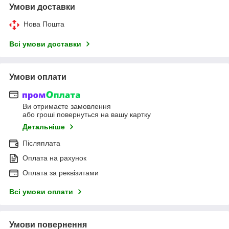
Умови доставки
Нова Пошта
Всі умови доставки
Умови оплати
Ви отримаєте замовлення
або гроші повернуться на вашу картку
Детальніше
Післяплата
Оплата на рахунок
Оплата за реквізитами
Всі умови оплати
Умови повернення