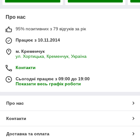
Про нас
95% позитивних з 79 відгуків за рік
Працює з 10.11.2014
м. Кременчук
ул. Хортицька, Кременчук, Україна
Контакти
Сьогодні працює з 09:00 до 19:00
Показати весь графік роботи
Про нас
Контакти
Доставка та оплата