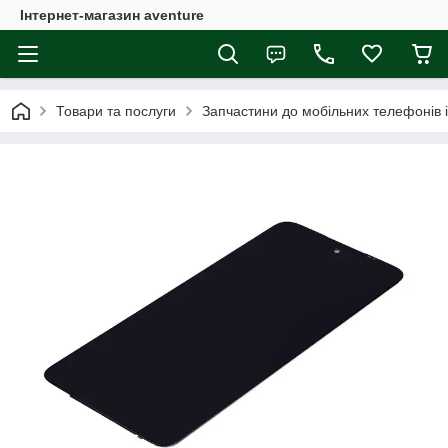
Інтернет-магазин aventure
Товари та послуги
Запчастини до мобільних телефонів 