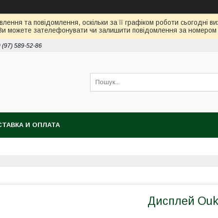
лення та повідомлення, оскільки за її графіком роботи сьогодні 
Ви можете зателефонувати чи залишити повідомлення за номером 0
 (97) 589-52-86
ТАВКА И ОПЛАТА
Дисплей Ouk