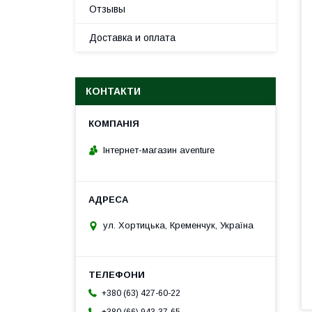
Отзывы
Доставка и оплата
КОНТАКТИ
Інтернет-магазин aventure
ул. Хортицька, Кременчук, Україна
+380 (63) 427-60-22