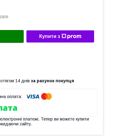
1809
Купити з
ротягом 14 днів
за рахунок покупця
 електронні платежі. Тепер ви можете купити
окидаючи сайту.