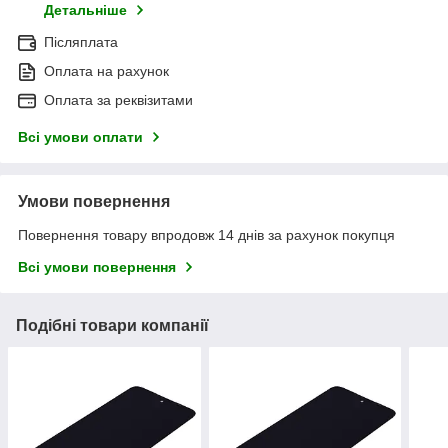
Детальніше
Післяплата
Оплата на рахунок
Оплата за реквізитами
Всі умови оплати
Умови повернення
Повернення товару впродовж 14 днів за рахунок покупця
Всі умови повернення
Подібні товари компанії