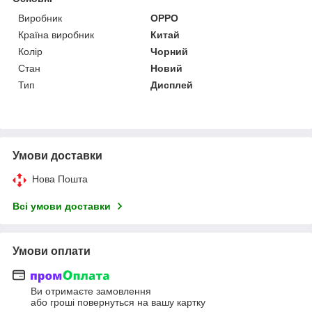
Виробник
OPPO
Країна виробник
Китай
Колір
Чорний
Стан
Новий
Тип
Дисплей
Умови доставки
Нова Пошта
Всі умови доставки
Умови оплати
Ви отримаєте замовлення
або гроші повернуться на вашу картку