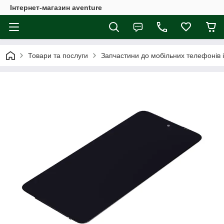
Інтернет-магазин aventure
Товари та послуги
Запчастини до мобільних телефонів 