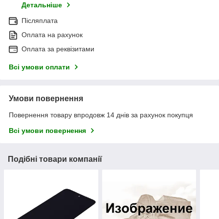
Детальніше
Післяплата
Оплата на рахунок
Оплата за реквізитами
Всі умови оплати
Умови повернення
Повернення товару впродовж 14 днів за рахунок покупця
Всі умови повернення
Подібні товари компанії