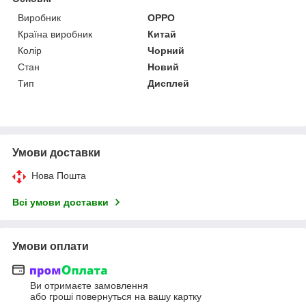
Виробник
OPPO
Країна виробник
Китай
Колір
Чорний
Стан
Новий
Тип
Дисплей
Умови доставки
Нова Пошта
Всі умови доставки
Умови оплати
Ви отримаєте замовлення
або гроші повернуться на вашу картку