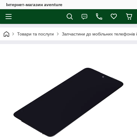
Інтернет-магазин aventure
Товари та послуги
Запчастини до мобільних телефонів 