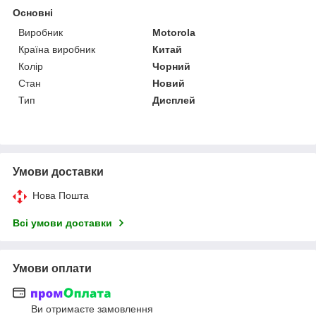
Основні
Виробник
Motorola
Країна виробник
Китай
Колір
Чорний
Стан
Новий
Тип
Дисплей
Умови доставки
Нова Пошта
Всі умови доставки
Умови оплати
Ви отримаєте замовлення