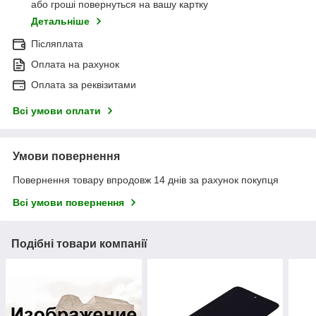
або гроші повернуться на вашу картку
Детальніше
Післяплата
Оплата на рахунок
Оплата за реквізитами
Всі умови оплати
Умови повернення
Повернення товару впродовж 14 днів за рахунок покупця
Всі умови повернення
Подібні товари компанії