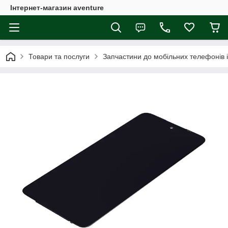
Інтернет-магазин aventure
Товари та послуги
Запчастини до мобільних телефонів 