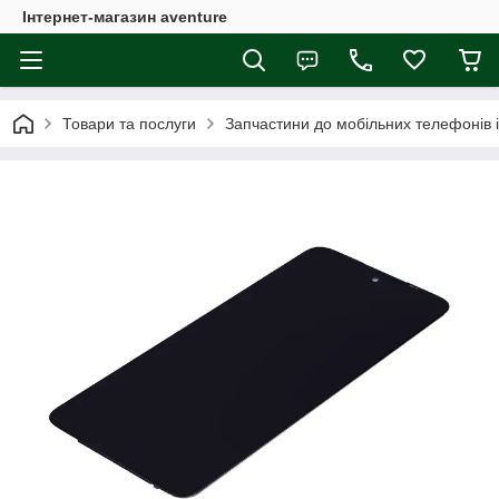
Інтернет-магазин aventure
Товари та послуги
Запчастини до мобільних телефонів 