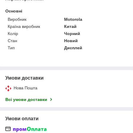
Основні
Виробник
Motorola
Країна виробник
Китай
Колір
Чорний
Стан
Новий
Тип
Дисплей
Умови доставки
Нова Пошта
Всі умови доставки
Умови оплати