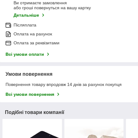
Ви отримаєте замовлення
або гроші повернуться на вашу картку
Детальніше
Післяплата
Оплата на рахунок
Оплата за реквізитами
Всі умови оплати
Умови повернення
Повернення товару впродовж 14 днів за рахунок покупця
Всі умови повернення
Подібні товари компанії