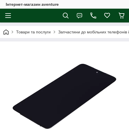
Інтернет-магазин aventure
Товари та послуги
Запчастини до мобільних телефонів 