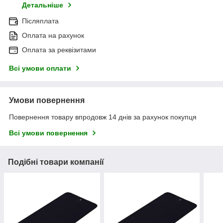
Детальніше
Післяплата
Оплата на рахунок
Оплата за реквізитами
Всі умови оплати
Умови повернення
Повернення товару впродовж 14 днів за рахунок покупця
Всі умови повернення
Подібні товари компанії