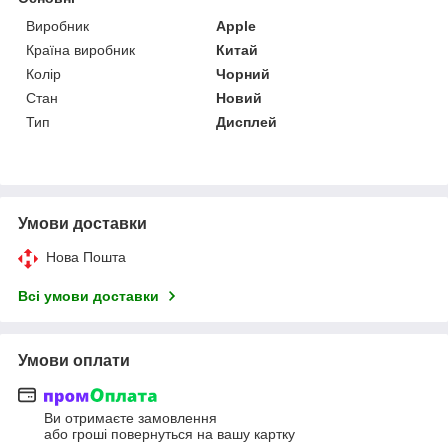
Виробник
Apple
Країна виробник
Китай
Колір
Чорний
Стан
Новий
Тип
Дисплей
Умови доставки
Нова Пошта
Всі умови доставки
Умови оплати
Ви отримаєте замовлення
або гроші повернуться на вашу картку