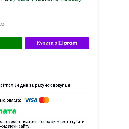
23
Купити з
ротягом 14 днів
за рахунок покупця
 електронні платежі. Тепер ви можете купити
окидаючи сайту.