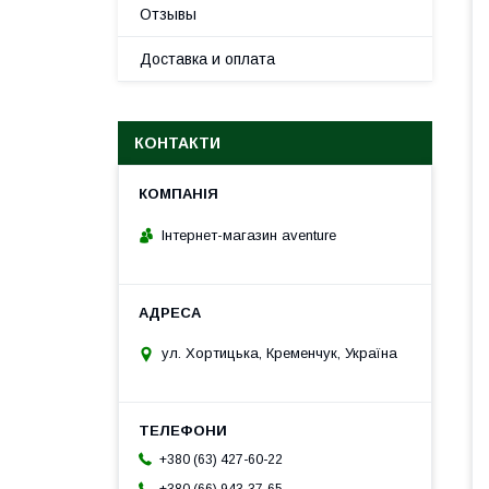
Отзывы
Доставка и оплата
КОНТАКТИ
Інтернет-магазин aventure
ул. Хортицька, Кременчук, Україна
+380 (63) 427-60-22