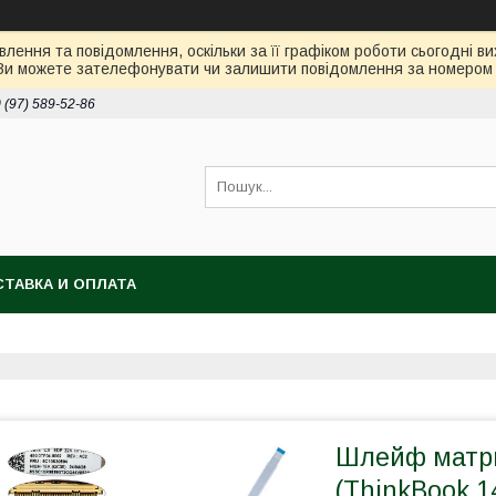
лення та повідомлення, оскільки за її графіком роботи сьогодні 
Ви можете зателефонувати чи залишити повідомлення за номером 0
 (97) 589-52-86
ТАВКА И ОПЛАТА
Шлейф матри
(ThinkBook 1