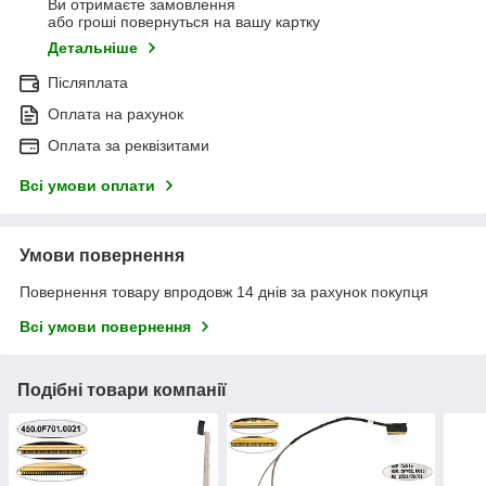
Ви отримаєте замовлення
або гроші повернуться на вашу картку
Детальніше
Післяплата
Оплата на рахунок
Оплата за реквізитами
Всі умови оплати
Умови повернення
Повернення товару впродовж 14 днів за рахунок покупця
Всі умови повернення
Подібні товари компанії