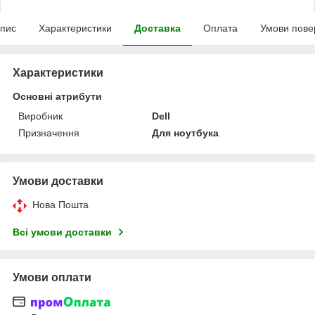
пис
Характеристики
Доставка
Оплата
Умови пове
Характеристики
Основні атрибути
Виробник
Dell
Призначення
Для ноутбука
Умови доставки
Нова Пошта
Всі умови доставки
Умови оплати