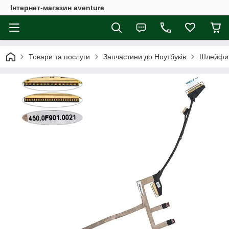
Інтернет-магазин aventure
Товари та послуги
Запчастини до Ноутбуків
Шлейфи 