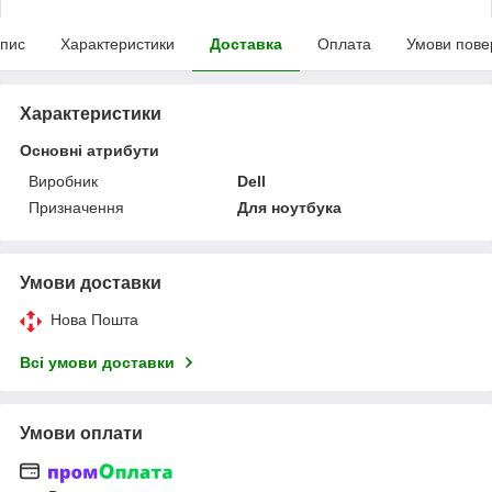
пис
Характеристики
Доставка
Оплата
Умови пове
Характеристики
Основні атрибути
Виробник
Dell
Призначення
Для ноутбука
Умови доставки
Нова Пошта
Всі умови доставки
Умови оплати