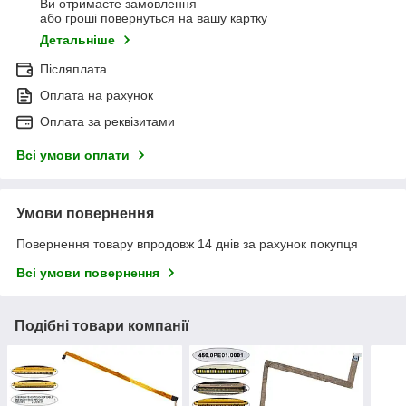
Ви отримаєте замовлення
або гроші повернуться на вашу картку
Детальніше
Післяплата
Оплата на рахунок
Оплата за реквізитами
Всі умови оплати
Умови повернення
Повернення товару впродовж 14 днів за рахунок покупця
Всі умови повернення
Подібні товари компанії