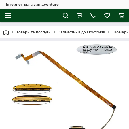
Інтернет-магазин aventure
Товари та послуги
Запчастини до Ноутбуків
Шлейфи 