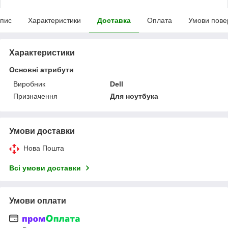
пис
Характеристики
Доставка
Оплата
Умови пове
Характеристики
Основні атрибути
Виробник
Dell
Призначення
Для ноутбука
Умови доставки
Нова Пошта
Всі умови доставки
Умови оплати