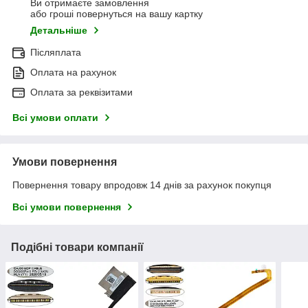
Ви отримаєте замовлення
або гроші повернуться на вашу картку
Детальніше
Післяплата
Оплата на рахунок
Оплата за реквізитами
Всі умови оплати
Умови повернення
Повернення товару впродовж 14 днів за рахунок покупця
Всі умови повернення
Подібні товари компанії