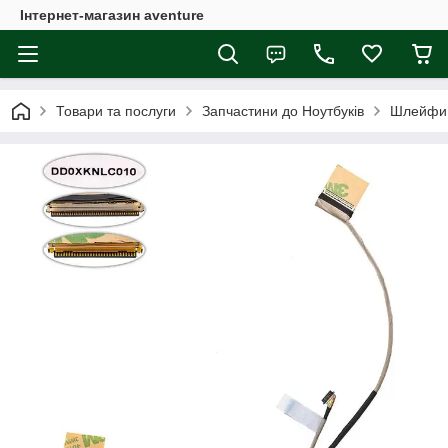
Інтернет-магазин aventure
Товари та послуги
Запчастини до Ноутбуків
Шлейфи 