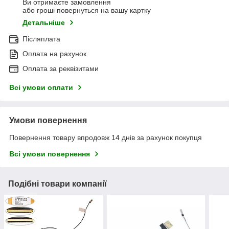
Ви отримаєте замовлення
або гроші повернуться на вашу картку
Детальніше
Післяплата
Оплата на рахунок
Оплата за реквізитами
Всі умови оплати
Умови повернення
Повернення товару впродовж 14 днів за рахунок покупця
Всі умови повернення
Подібні товари компанії