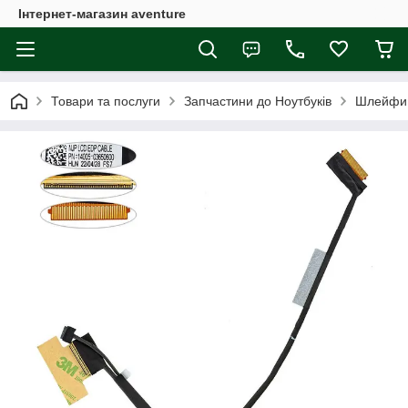
Інтернет-магазин aventure
Товари та послуги
Запчастини до Ноутбуків
Шлейфи 