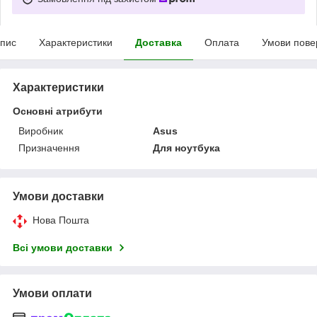
пис
Характеристики
Доставка
Оплата
Умови пове
Характеристики
Основні атрибути
Виробник
Asus
Призначення
Для ноутбука
Умови доставки
Нова Пошта
Всі умови доставки
Умови оплати