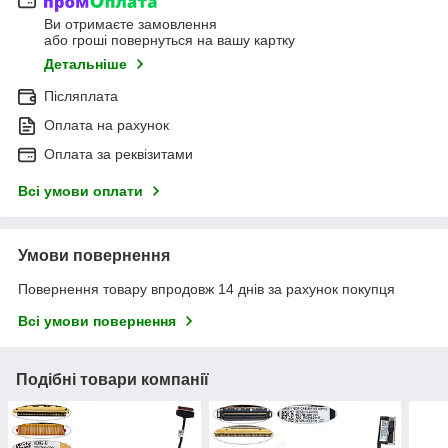
Ви отримаєте замовлення
або гроші повернуться на вашу картку
Детальніше
Післяплата
Оплата на рахунок
Оплата за реквізитами
Всі умови оплати
Умови повернення
Повернення товару впродовж 14 днів за рахунок покупця
Всі умови повернення
Подібні товари компанії