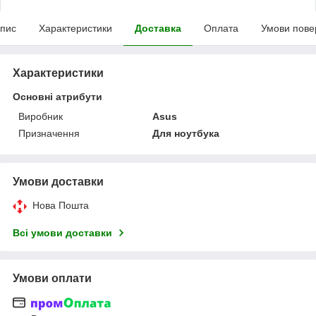
пис
Характеристики
Доставка
Оплата
Умови пове
Характеристики
Основні атрибути
Виробник
Asus
Призначення
Для ноутбука
Умови доставки
Нова Пошта
Всі умови доставки
Умови оплати