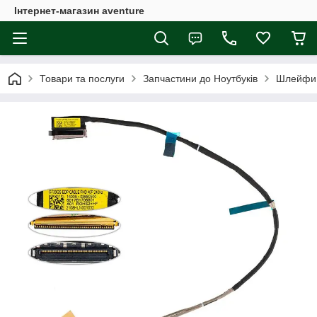
Інтернет-магазин aventure
Товари та послуги
Запчастини до Ноутбуків
Шлейфи 