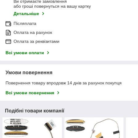
Ви отримаєте замовлення
або гроші повернуться на вашу картку
Детальніше
Післяплата
Оплата на рахунок
Оплата за реквізитами
Всі умови оплати
Умови повернення
Повернення товару впродовж 14 днів за рахунок покупця
Всі умови повернення
Подібні товари компанії