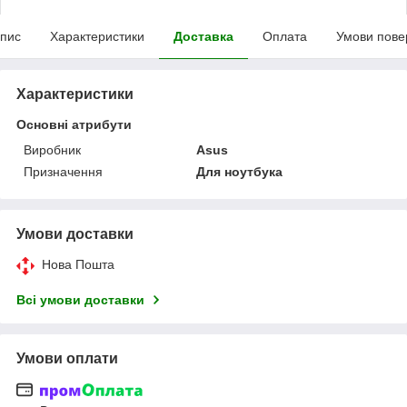
пис
Характеристики
Доставка
Оплата
Умови пове
Характеристики
Основні атрибути
Виробник
Asus
Призначення
Для ноутбука
Умови доставки
Нова Пошта
Всі умови доставки
Умови оплати