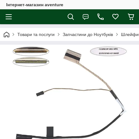
Інтернет-магазин aventure
Товари та послуги
Запчастини до Ноутбуків
Шлейфи 