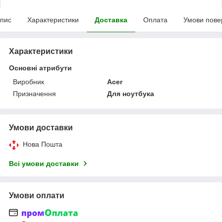
пис
Характеристики
Доставка
Оплата
Умови пове
Характеристики
Основні атрибути
Виробник
Acer
Призначення
Для ноутбука
Умови доставки
Нова Пошта
Всі умови доставки
Умови оплати