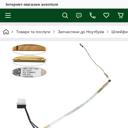
Інтернет-магазин aventure
Товари та послуги
Запчастини до Ноутбуків
Шлейфи 