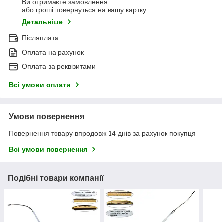
Ви отримаєте замовлення
або гроші повернуться на вашу картку
Детальніше
Післяплата
Оплата на рахунок
Оплата за реквізитами
Всі умови оплати
Умови повернення
Повернення товару впродовж 14 днів за рахунок покупця
Всі умови повернення
Подібні товари компанії