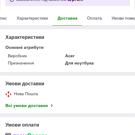
пис
Характеристики
Доставка
Оплата
Умови пове
Характеристики
Основні атрибути
Виробник
Acer
Призначення
Для ноутбука
Умови доставки
Нова Пошта
Всі умови доставки
Умови оплати