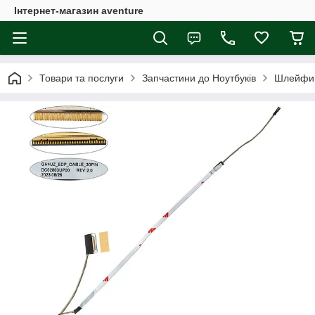
Інтернет-магазин aventure
Товари та послуги
Запчастини до Ноутбуків
Шлейфи 