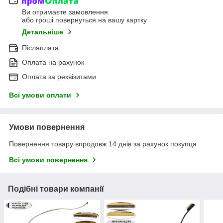
Ви отримаєте замовлення
або гроші повернуться на вашу картку
Детальніше
Післяплата
Оплата на рахунок
Оплата за реквізитами
Всі умови оплати
Умови повернення
Повернення товару впродовж 14 днів за рахунок покупця
Всі умови повернення
Подібні товари компанії