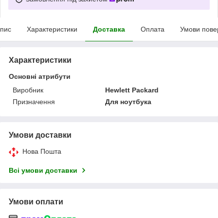
пис
Характеристики
Доставка
Оплата
Умови пове
Характеристики
Основні атрибути
Виробник
Hewlett Packard
Призначення
Для ноутбука
Умови доставки
Нова Пошта
Всі умови доставки
Умови оплати