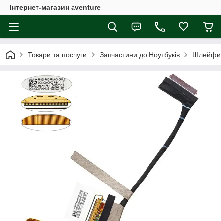
Інтернет-магазин aventure
Товари та послуги
Запчастини до Ноутбуків
Шлейфи 