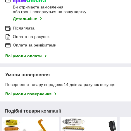
Ви отримаєте замовлення
або гроші повернуться на вашу картку
Детальніше
Післяплата
Оплата на рахунок
Оплата за реквізитами
Всі умови оплати
Умови повернення
Повернення товару впродовж 14 днів за рахунок покупця
Всі умови повернення
Подібні товари компанії