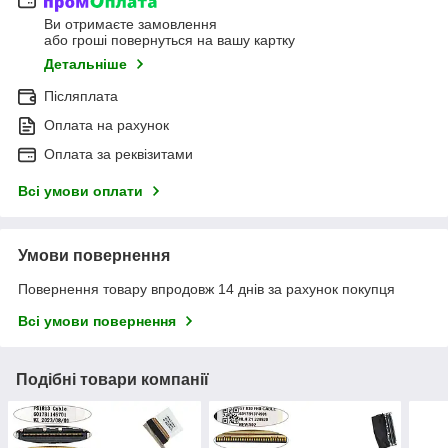
Ви отримаєте замовлення
або гроші повернуться на вашу картку
Детальніше
Післяплата
Оплата на рахунок
Оплата за реквізитами
Всі умови оплати
Умови повернення
Повернення товару впродовж 14 днів за рахунок покупця
Всі умови повернення
Подібні товари компанії