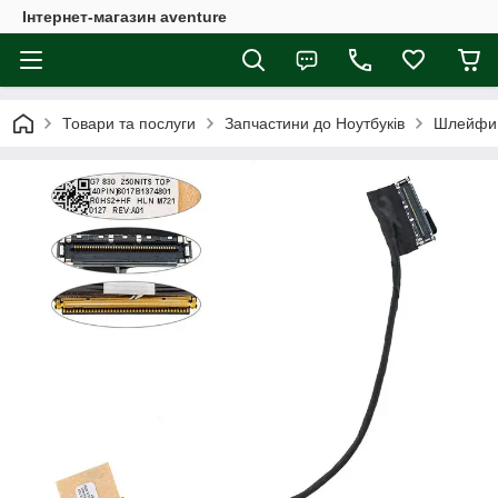
Інтернет-магазин aventure
Товари та послуги
Запчастини до Ноутбуків
Шлейфи 