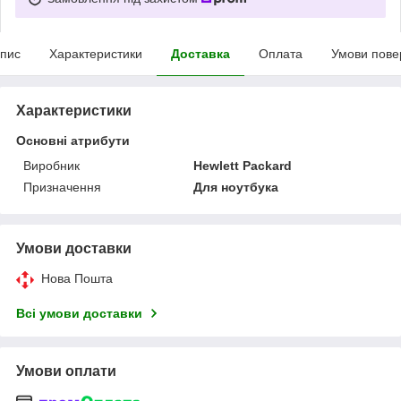
пис
Характеристики
Доставка
Оплата
Умови пове
Характеристики
Основні атрибути
Виробник
Hewlett Packard
Призначення
Для ноутбука
Умови доставки
Нова Пошта
Всі умови доставки
Умови оплати