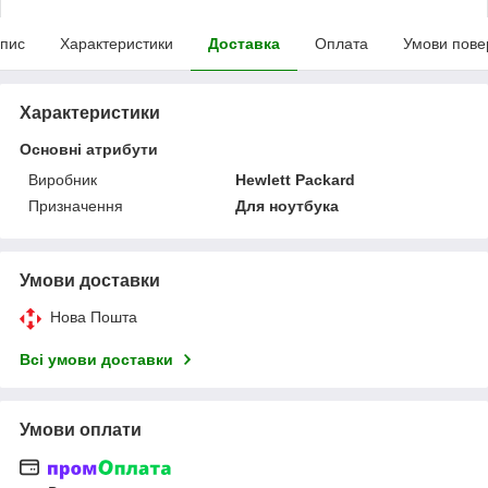
пис
Характеристики
Доставка
Оплата
Умови пове
Характеристики
Основні атрибути
Виробник
Hewlett Packard
Призначення
Для ноутбука
Умови доставки
Нова Пошта
Всі умови доставки
Умови оплати