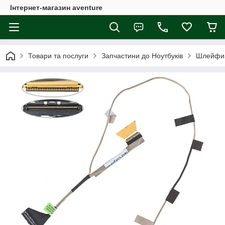
Інтернет-магазин aventure
Товари та послуги
Запчастини до Ноутбуків
Шлейфи 