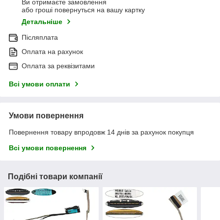
Ви отримаєте замовлення
або гроші повернуться на вашу картку
Детальніше
Післяплата
Оплата на рахунок
Оплата за реквізитами
Всі умови оплати
Умови повернення
Повернення товару впродовж 14 днів за рахунок покупця
Всі умови повернення
Подібні товари компанії